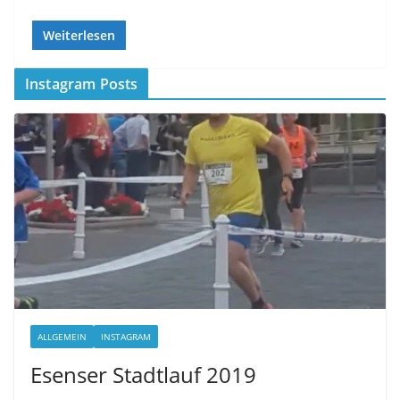
Weiterlesen
Instagram Posts
ALLGEMEIN
INSTAGRAM
Esenser Stadtlauf 2019