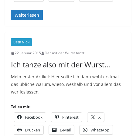
Weiterlesen
ÜBER MICH
22. Januar 2015
Der mit der Wurst tanzt
Ich tanze also mit der Wurst…
Mein erster Artikel: Hier sollte ich dann wohl erstmal
das übliche warum, wieso, weshalb und vor allem das
wer loslassen,
Teilen mit:
Facebook
Pinterest
X
Drucken
E-Mail
WhatsApp