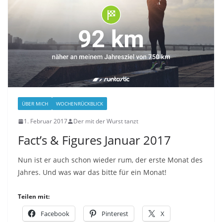
ÜBER MICH
WOCHENRÜCKBLICK
1. Februar 2017
Der mit der Wurst tanzt
Fact’s & Figures Januar 2017
Nun ist er auch schon wieder rum, der erste Monat des
Jahres. Und was war das bitte für ein Monat!
Teilen mit:
Facebook
Pinterest
X