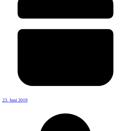
23. Juni 2019