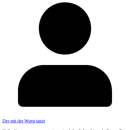
Der mit der Wurst tanzt