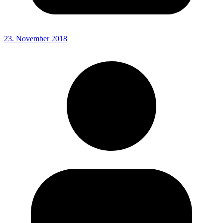
23. November 2018