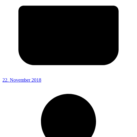
22. November 2018