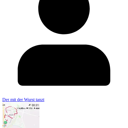
Der mit der Wurst tanzt