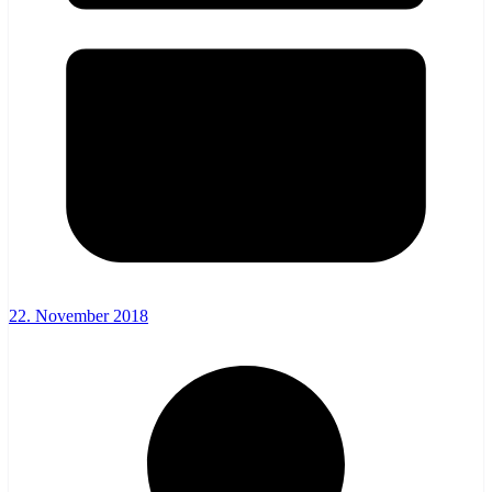
22. November 2018