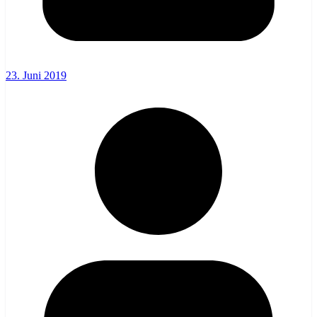
23. Juni 2019