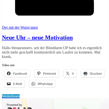
Der mit der Wurst tanzt
Neue Uhr – neue Motivation
Hallo #instarunners, seit der Blinddarm OP habe ich es eigentlich
nicht mehr geschafft kontinuierlich ans Laufen zu kommen. Mal
krank,
Teilen mit:
Facebook
Pinterest
X
Drucken
E-Mail
WhatsApp
Weiterlesen