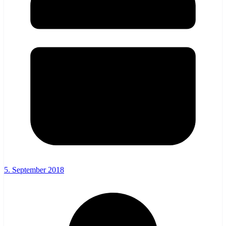
5. September 2018