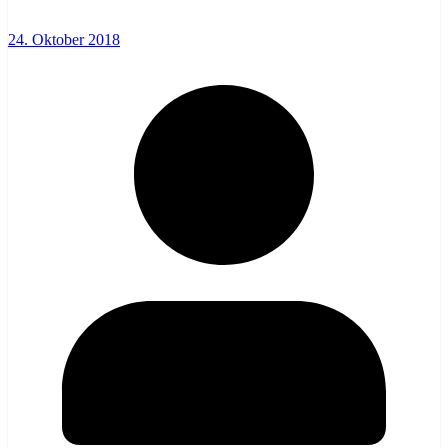
24. Oktober 2018