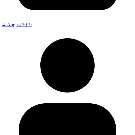
4. August 2019