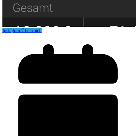
Instagram
Über mich