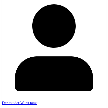
Der mit der Wurst tanzt