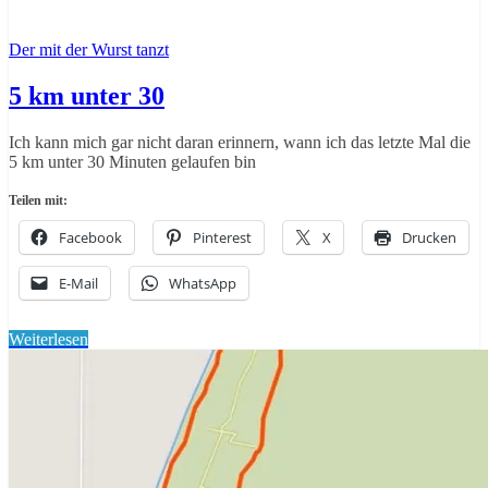
Der mit der Wurst tanzt
5 km unter 30
Ich kann mich gar nicht daran erinnern, wann ich das letzte Mal die
5 km unter 30 Minuten gelaufen bin
Teilen mit:
Facebook
Pinterest
X
Drucken
E-Mail
WhatsApp
Weiterlesen