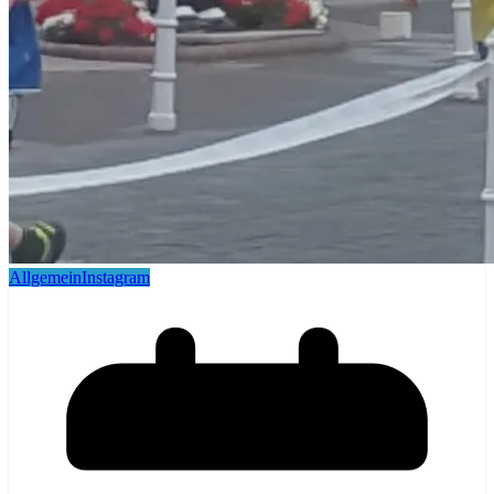
Allgemein
Instagram