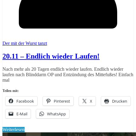
Der mit der Wurst tanzt
20.11 – Endlich wieder Laufen!
Nach mehr als 20 Tagen endlich wieder laufen. Endlich wieder
laufen nach Blinddarm OP und Entzündung des Mittefußes! Einfach
mal
Teilen mit:
Facebook
Pinterest
X
Drucken
E-Mail
WhatsApp
Weiterlesen