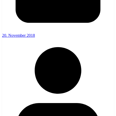
20. November 2018