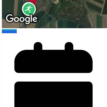
Instagram