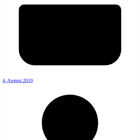
4. August 2019