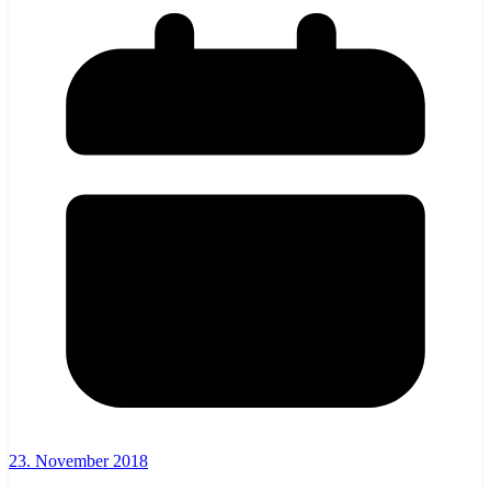
23. November 2018