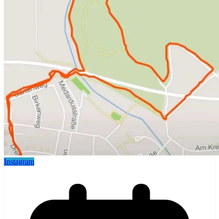
Instagram