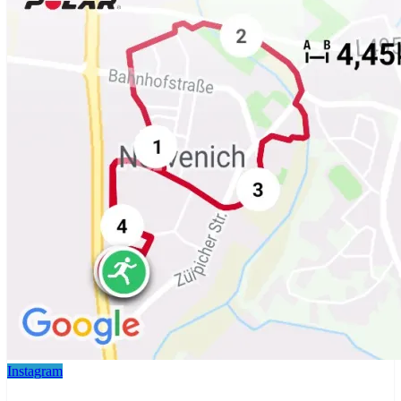
Instagram