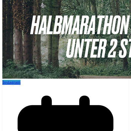
Instagram