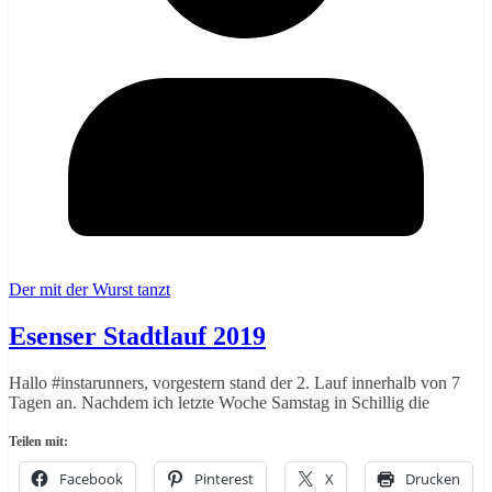
Der mit der Wurst tanzt
Esenser Stadtlauf 2019
Hallo #instarunners, vorgestern stand der 2. Lauf innerhalb von 7
Tagen an. Nachdem ich letzte Woche Samstag in Schillig die
Teilen mit:
Facebook
Pinterest
X
Drucken