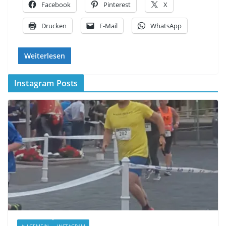
Facebook
Pinterest
X
Drucken
E-Mail
WhatsApp
Weiterlesen
Instagram Posts