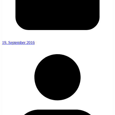
19. September 2016