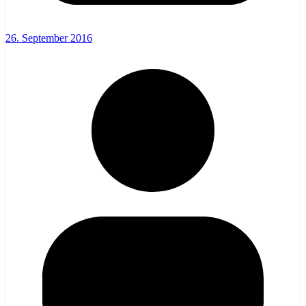
26. September 2016