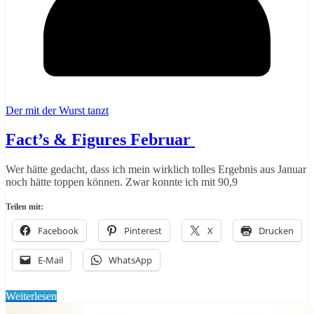
Der mit der Wurst tanzt
Fact’s & Figures Februar
Wer hätte gedacht, dass ich mein wirklich tolles Ergebnis aus Januar
noch hätte toppen können. Zwar konnte ich mit 90,9
Teilen mit:
Facebook
Pinterest
X
Drucken
E-Mail
WhatsApp
Weiterlesen