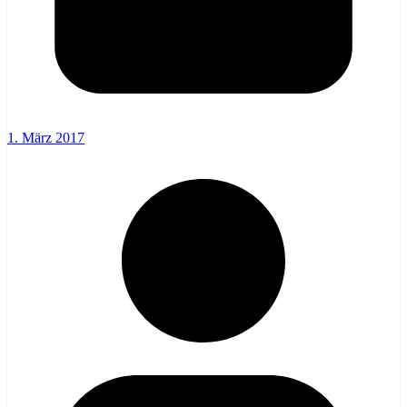
1. März 2017