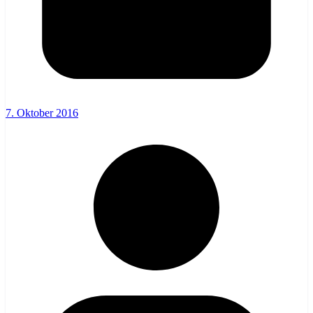
7. Oktober 2016