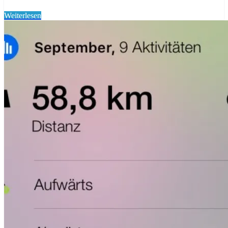
Weiterlesen