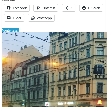
Facebook
Pinterest
X
Drucken
E-Mail
WhatsApp
Weiterlesen