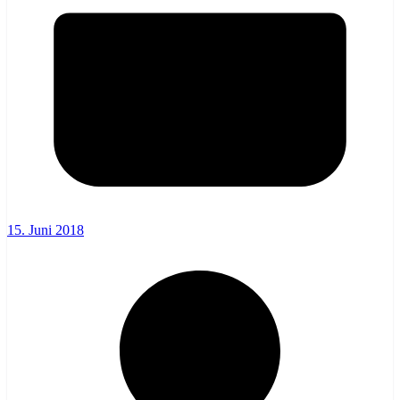
15. Juni 2018