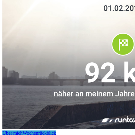
Über mich
Wochenrückblick