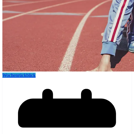
Wochenrückblick