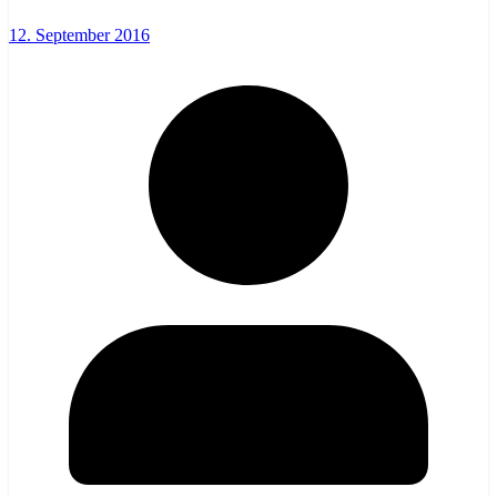
12. September 2016