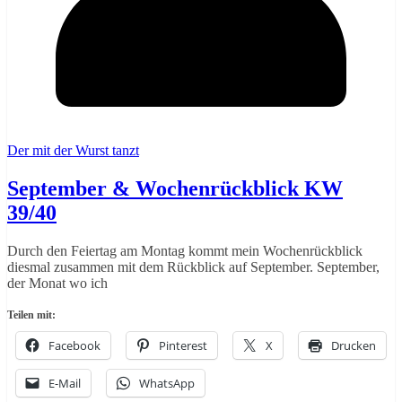
Der mit der Wurst tanzt
September & Wochenrückblick KW
39/40
Durch den Feiertag am Montag kommt mein Wochenrückblick
diesmal zusammen mit dem Rückblick auf September. September,
der Monat wo ich
Teilen mit:
Facebook
Pinterest
X
Drucken
E-Mail
WhatsApp