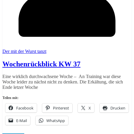
Der mit der Wurst tanzt
Wochenrückblick KW 37
Eine wirklich durchwachsene Woche – An Training war diese
Woche leider zu nächst nicht zu denken. Die Erkältung, die sich
Ende letzer Woche
Teilen mit:
Facebook
Pinterest
X
Drucken
E-Mail
WhatsApp