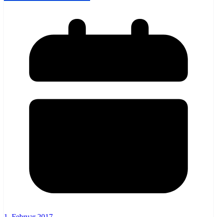
1. Februar 2017