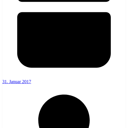
31. Januar 2017