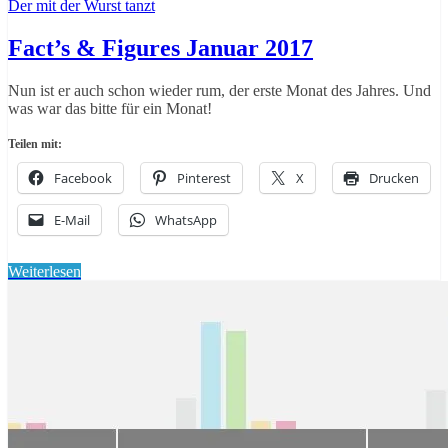
Der mit der Wurst tanzt
Fact’s & Figures Januar 2017
Nun ist er auch schon wieder rum, der erste Monat des Jahres. Und
was war das bitte für ein Monat!
Teilen mit:
Facebook
Pinterest
X
Drucken
E-Mail
WhatsApp
Weiterlesen