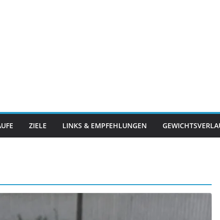
ÄUFE
ZIELE
LINKS & EMPFEHLUNGEN
GEWICHTSVERLA