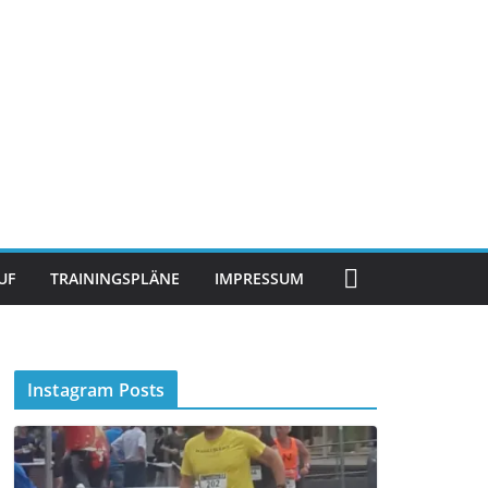
UF
TRAININGSPLÄNE
IMPRESSUM
Instagram Posts