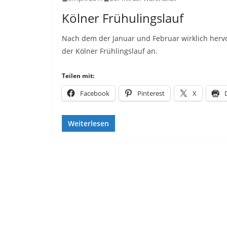
Kölner Frühulingslauf
Nach dem der Januar und Februar wirklich hervo
der Kölner Frühlingslauf an.
Teilen mit:
Facebook
Pinterest
X
Weiterlesen