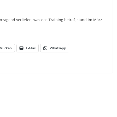
rragend verliefen, was das Training betraf, stand im März
Drucken
E-Mail
WhatsApp