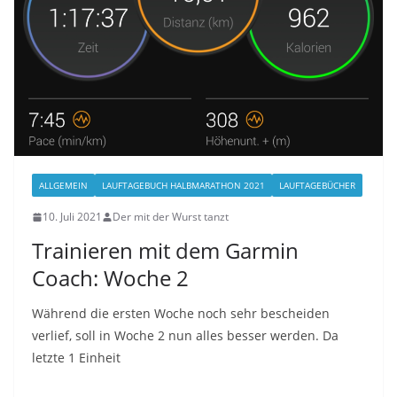
ALLGEMEIN
LAUFTAGEBUCH HALBMARATHON 2021
LAUFTAGEBÜCHER
10. Juli 2021
Der mit der Wurst tanzt
Trainieren mit dem Garmin
Coach: Woche 2
Während die ersten Woche noch sehr bescheiden
verlief, soll in Woche 2 nun alles besser werden. Da
letzte 1 Einheit