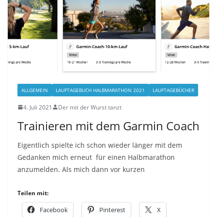
ALLGEMEIN
LAUFTAGEBUCH HALBMARATHON 2021
LAUFTAGEBÜCHER
4. Juli 2021
Der mit der Wurst tanzt
Trainieren mit dem Garmin Coach
Eigentlich spielte ich schon wieder länger mit dem
Gedanken mich erneut für einen Halbmarathon
anzumelden. Als mich dann vor kurzen
Teilen mit:
Facebook
Pinterest
X