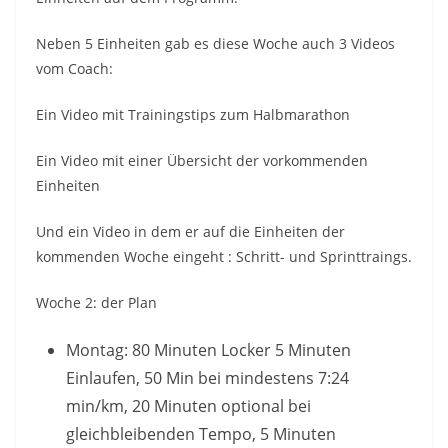
Neben 5 Einheiten gab es diese Woche auch 3 Videos
vom Coach:
Ein Video mit Trainingstips zum Halbmarathon
Ein Video mit einer Übersicht der vorkommenden
Einheiten
Und ein Video in dem er auf die Einheiten der
kommenden Woche eingeht : Schritt- und Sprinttraings.
Woche 2: der Plan
Montag: 80 Minuten Locker 5 Minuten
Einlaufen, 50 Min bei mindestens 7:24
min/km, 20 Minuten optional bei
gleichbleibenden Tempo, 5 Minuten