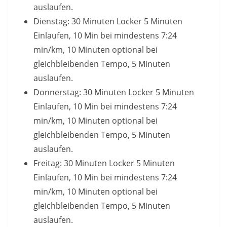
auslaufen.
Dienstag: 30 Minuten Locker 5 Minuten
Einlaufen, 10 Min bei mindestens 7:24
min/km, 10 Minuten optional bei
gleichbleibenden Tempo, 5 Minuten
auslaufen.
Donnerstag: 30 Minuten Locker 5 Minuten
Einlaufen, 10 Min bei mindestens 7:24
min/km, 10 Minuten optional bei
gleichbleibenden Tempo, 5 Minuten
auslaufen.
Freitag: 30 Minuten Locker 5 Minuten
Einlaufen, 10 Min bei mindestens 7:24
min/km, 10 Minuten optional bei
gleichbleibenden Tempo, 5 Minuten
auslaufen.