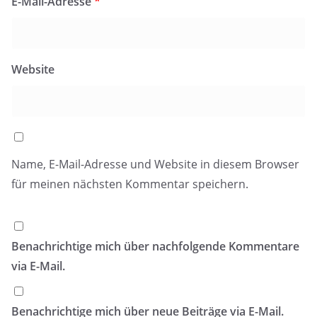
E-Mail-Adresse
*
Website
Name, E-Mail-Adresse und Website in diesem Browser
für meinen nächsten Kommentar speichern.
Benachrichtige mich über nachfolgende Kommentare
via E-Mail.
Benachrichtige mich über neue Beiträge via E-Mail.