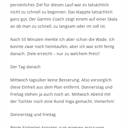
persönliches Ziel für diesen Lauf war es tatsächlich
nicht zu schnell zu beginnen. Das klappte tatsächlich
ganz gut. Der Garmin Coach zeigt einem auf einer Skala
an ob man zu schnell, zu langsam oder im soll ist.
Nach 55 Minuten merkte ich aber schon die Wade. Ich
konnte zwar noch heimlaufen, aber ich war echt fertig
danach. Ziele erreicht – nur zu welchem Preis?
Der Tag danach
Mittwoch tagsüber keine Besserung. Also vorsorglich
diese Einheit aus dem Plan entfernt. Donnerstag und
Freitag stehen ja auch noch an. Mittwoch Abend mit
der Tochter noch eine Rund Yoga gemacht. Immerhin!
Donnerstag und Freitag
Beide Einheiten konnten zum eigenen erstaunen,