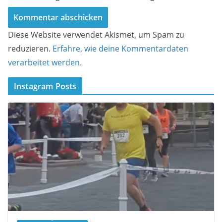
Diese Website verwendet Akismet, um Spam zu
reduzieren.
Erfahre, wie deine Kommentardaten
verarbeitet werden.
Instagram Posts