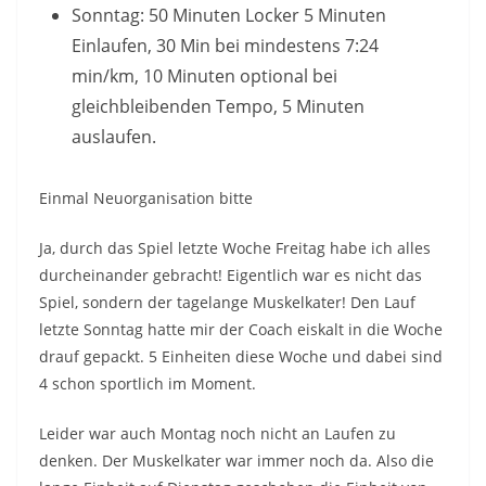
Sonntag: 50 Minuten Locker 5 Minuten
Einlaufen, 30 Min bei mindestens 7:24
min/km, 10 Minuten optional bei
gleichbleibenden Tempo, 5 Minuten
auslaufen.
Einmal Neuorganisation bitte
Ja, durch das Spiel letzte Woche Freitag habe ich alles
durcheinander gebracht! Eigentlich war es nicht das
Spiel, sondern der tagelange Muskelkater! Den Lauf
letzte Sonntag hatte mir der Coach eiskalt in die Woche
drauf gepackt. 5 Einheiten diese Woche und dabei sind
4 schon sportlich im Moment.
Leider war auch Montag noch nicht an Laufen zu
denken. Der Muskelkater war immer noch da. Also die