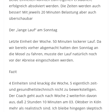
erfolgreich absolviert werden. Die Zeiten werden auch
besser! Mit jeweils 20 Minuten Belastung aber auch
überschaubar
Der „lange Lauf“ am Sonntag
Letzte Einheit der Woche. 50 Minuten lockerer Lauf. Da
wir bereits vorher abgemacht hatten den Sonntag an
die Mosel zu fahren, musste der Lauf natürlich noch
vor der Abreise eingeschoben werden.
Fazit
4 Einheiten sind knackig die Woche, 5 eigentlich zeit-
und gesundheitstechnisch nicht zu bewerkstelligen.
Der Coach geht auch nach Woche 2 weiterhin davon
aus, daß 2 Stunden 10 Minuten am 03. Oktober in Köln
mehr als realistisch sind. Ich bleibe hingegen skeptisch