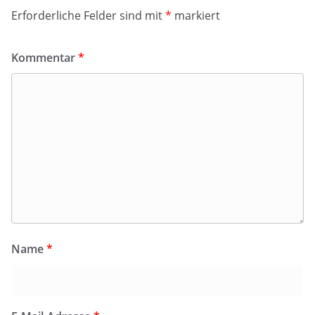
Erforderliche Felder sind mit
*
markiert
Kommentar
*
Name
*