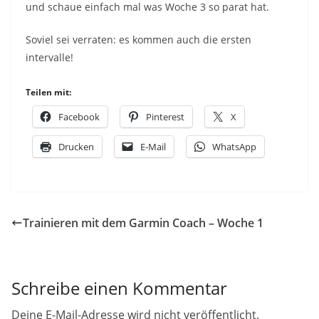
und schaue einfach mal was Woche 3 so parat hat.
Soviel sei verraten: es kommen auch die ersten
intervalle!
Teilen mit:
Facebook
Pinterest
X
Drucken
E-Mail
WhatsApp
Trainieren mit dem Garmin Coach – Woche 1
Schreibe einen Kommentar
Deine E-Mail-Adresse wird nicht veröffentlicht.