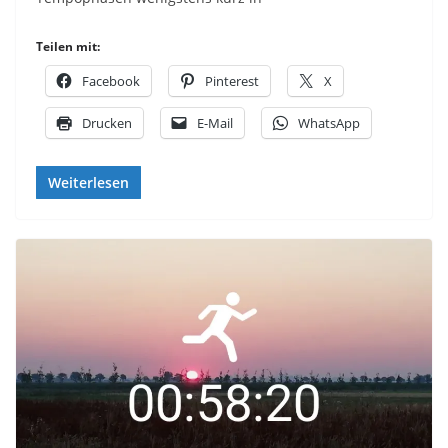
Teilen mit:
Facebook
Pinterest
X
Drucken
E-Mail
WhatsApp
Weiterlesen