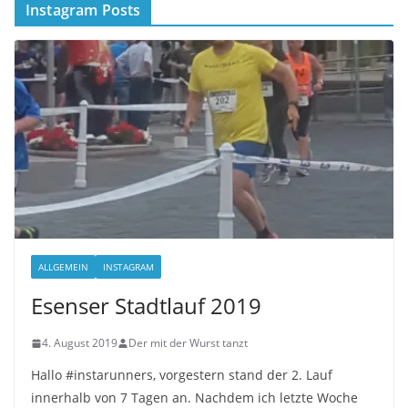
Instagram Posts
ALLGEMEIN
INSTAGRAM
Esenser Stadtlauf 2019
4. August 2019
Der mit der Wurst tanzt
Hallo #instarunners, vorgestern stand der 2. Lauf
innerhalb von 7 Tagen an. Nachdem ich letzte Woche