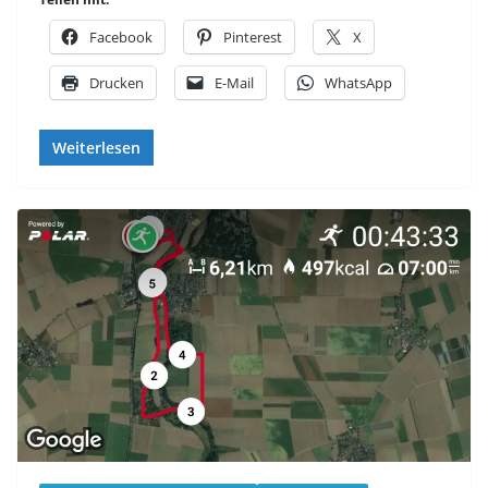
Facebook
Pinterest
X
Drucken
E-Mail
WhatsApp
Weiterlesen