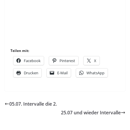
Teilen mit:
Facebook
Pinterest
X
Drucken
E-Mail
WhatsApp
05.07. Intervalle die 2.
25.07 und wieder Intervalle