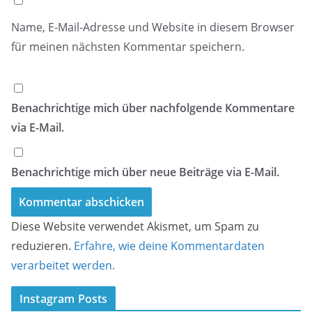
Name, E-Mail-Adresse und Website in diesem Browser
für meinen nächsten Kommentar speichern.
Benachrichtige mich über nachfolgende Kommentare
via E-Mail.
Benachrichtige mich über neue Beiträge via E-Mail.
Diese Website verwendet Akismet, um Spam zu
reduzieren.
Erfahre, wie deine Kommentardaten
verarbeitet werden.
Instagram Posts