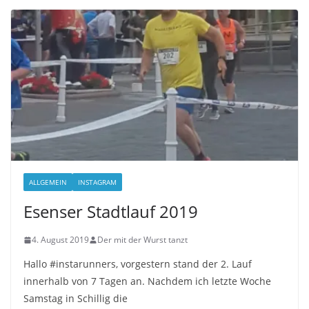
ALLGEMEIN
INSTAGRAM
Esenser Stadtlauf 2019
4. August 2019
Der mit der Wurst tanzt
Hallo #instarunners, vorgestern stand der 2. Lauf
innerhalb von 7 Tagen an. Nachdem ich letzte Woche
Samstag in Schillig die