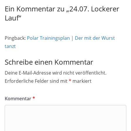
Ein Kommentar zu „
24.07. Lockerer
Lauf
“
Pingback:
Polar Trainingsplan | Der mit der Wurst
tanzt
Schreibe einen Kommentar
Deine E-Mail-Adresse wird nicht veröffentlicht.
Erforderliche Felder sind mit
*
markiert
Kommentar
*