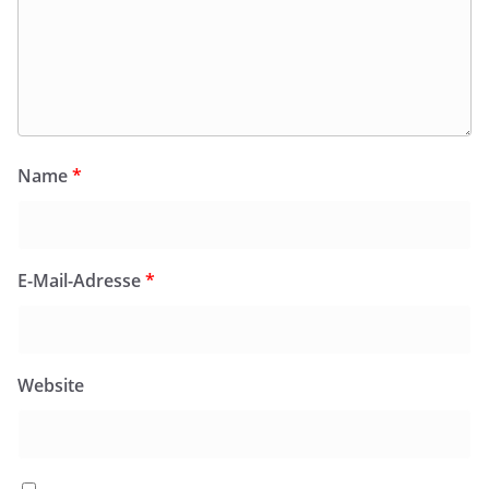
Name
*
E-Mail-Adresse
*
Website