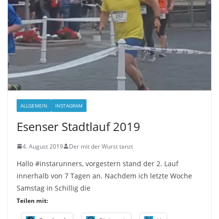
ALLGEMEIN
INSTAGRAM
Esenser Stadtlauf 2019
4. August 2019
Der mit der Wurst tanzt
Hallo #instarunners, vorgestern stand der 2. Lauf
innerhalb von 7 Tagen an. Nachdem ich letzte Woche
Samstag in Schillig die
Teilen mit: