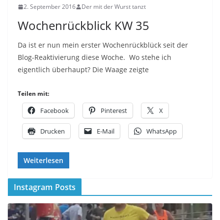
2. September 2016
Der mit der Wurst tanzt
Wochenrückblick KW 35
Da ist er nun mein erster Wochenrückblück seit der
Blog-Reaktivierung diese Woche. Wo stehe ich
eigentlich überhaupt? Die Waage zeigte
Teilen mit:
Facebook
Pinterest
X
Drucken
E-Mail
WhatsApp
Weiterlesen
Instagram Posts