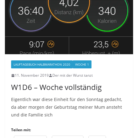
LAUFTAGEBUCH HALBMARATHON 2020
WOCHE 1
11. November 2019
Der mit der Wurst tanzt
W1D6 – Woche vollständig
Eigentlich war diese Einheit für den Sonntag gedacht,
da aber morgen der Geburtstag meiner Mum ansteht
und die Familie sich
Teilen mit: