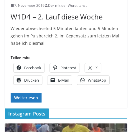
7. November 2019
Der mit der Wurst tanzt
W1D4 – 2. Lauf diese Woche
Wieder abwechselnd 5 Minuten laufen und 5 Minuten
gehen im Pulsbereich 2. Im Gegensatz zum letzten Mal
habe ich diesmal
Teilen mit:
Facebook
Pinterest
X
Drucken
E-Mail
WhatsApp
Weiterlesen
Instagram Posts