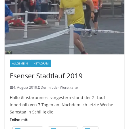
ALLGEMEIN
INSTAGRAM
Esenser Stadtlauf 2019
4. August 2019
Der mit der Wurst tanzt
Hallo #instarunners, vorgestern stand der 2. Lauf
innerhalb von 7 Tagen an. Nachdem ich letzte Woche
Samstag in Schillig die
Teilen mit: