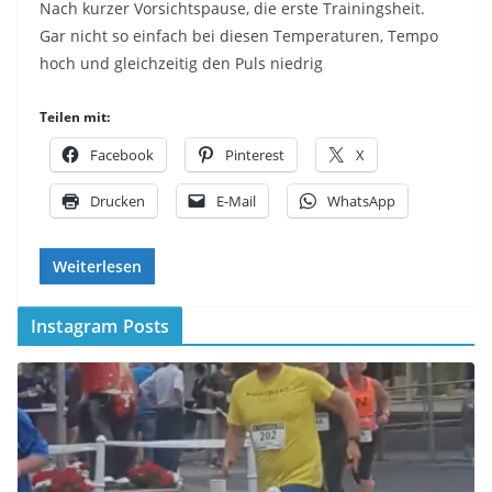
Nach kurzer Vorsichtspause, die erste Trainingsheit.
Gar nicht so einfach bei diesen Temperaturen, Tempo
hoch und gleichzeitig den Puls niedrig
Teilen mit:
Facebook
Pinterest
X
Drucken
E-Mail
WhatsApp
Weiterlesen
Instagram Posts