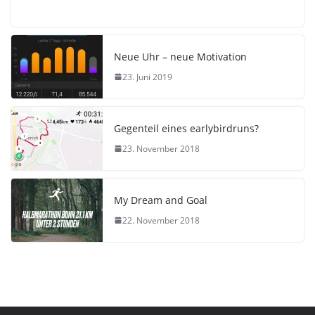
Neue Uhr – neue Motivation
23. Juni 2019
Gegenteil eines earlybirdruns?
23. November 2018
My Dream and Goal
22. November 2018