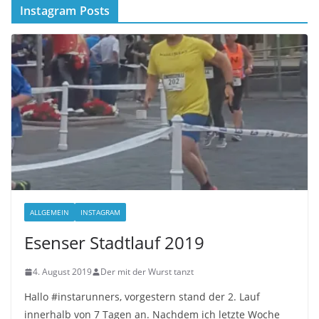
Instagram Posts
ALLGEMEIN
INSTAGRAM
Esenser Stadtlauf 2019
4. August 2019
Der mit der Wurst tanzt
Hallo #instarunners, vorgestern stand der 2. Lauf
innerhalb von 7 Tagen an. Nachdem ich letzte Woche