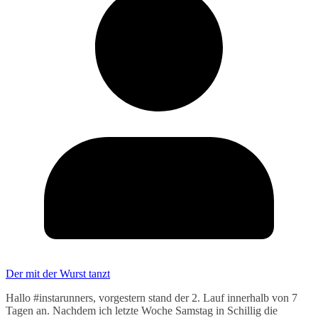
Der mit der Wurst tanzt
Hallo #instarunners, vorgestern stand der 2. Lauf innerhalb von 7
Tagen an. Nachdem ich letzte Woche Samstag in Schillig die