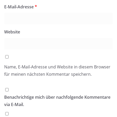
E-Mail-Adresse
*
Website
Name, E-Mail-Adresse und Website in diesem Browser
für meinen nächsten Kommentar speichern.
Benachrichtige mich über nachfolgende Kommentare
via E-Mail.