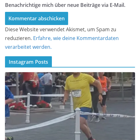
Benachrichtige mich über neue Beiträge via E-Mail.
Diese Website verwendet Akismet, um Spam zu
reduzieren.
Erfahre, wie deine Kommentardaten
verarbeitet werden.
Instagram Posts