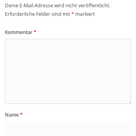
Deine E-Mail-Adresse wird nicht veröffentlicht.
Erforderliche Felder sind mit
*
markiert
Kommentar
*
Name
*