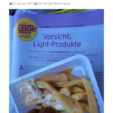
22. Januar 2015
Der mit der Wurst tanzt