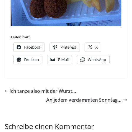
Teilen mit:
Facebook
Pinterest
X
Drucken
E-Mail
WhatsApp
Ich tanze also mit der Wurst…
An jedem verdammten Sonntag….
Schreibe einen Kommentar