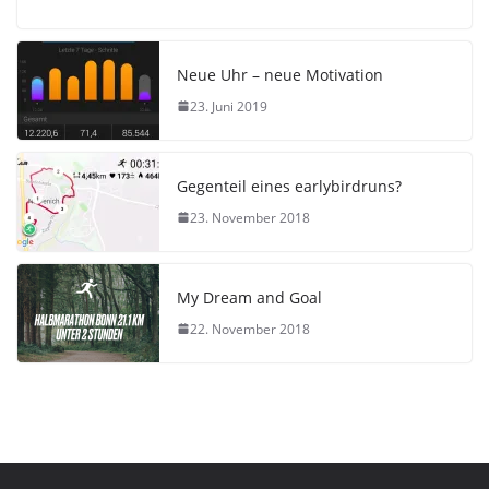
Neue Uhr – neue Motivation
23. Juni 2019
Gegenteil eines earlybirdruns?
23. November 2018
My Dream and Goal
22. November 2018