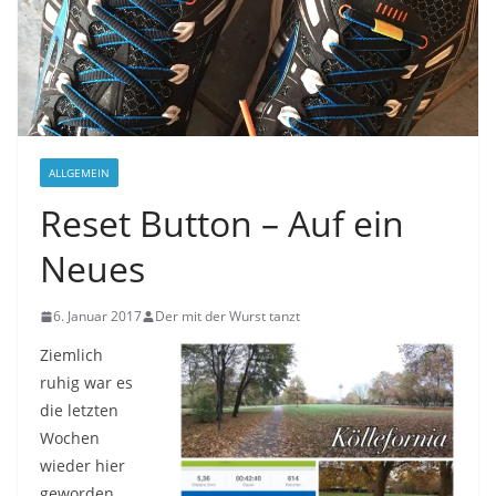
ALLGEMEIN
Reset Button – Auf ein
Neues
6. Januar 2017
Der mit der Wurst tanzt
Ziemlich
ruhig war es
die letzten
Wochen
wieder hier
geworden.