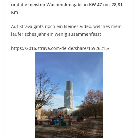
und die meisten Wochen-km gabs in KW 47 mit 28,81
Km
Auf Strava gibts noch ein kleines Video, welches mein
läuferisches Jahr ein wenig zusammenfasst
https://2016.strava.com/de-de/share/15926215/