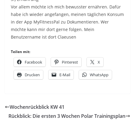
Vor allem möchte ich mich bewusster ernähren. Dafür
habe ich wieder angefangen, meinen täglichen Konsum
in der App MyFitnessPal zu Dokumentieren. Wer
möchte kann mir dort gerne folgen. Mein
Benutzername ist dort Claeusen
Teilen mit:
Facebook
Pinterest
X
Drucken
E-Mail
WhatsApp
Wochenrückblick KW 41
Rückblick: Die ersten 3 Wochen Polar Trainingsplan