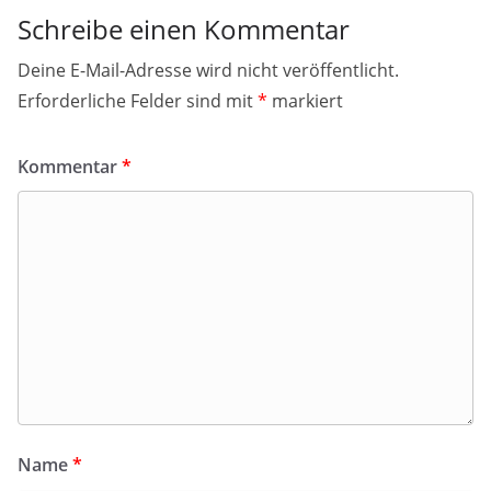
Schreibe einen Kommentar
Deine E-Mail-Adresse wird nicht veröffentlicht.
Erforderliche Felder sind mit
*
markiert
Kommentar
*
Name
*