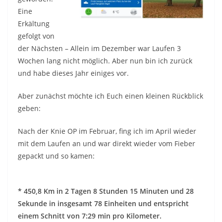
Eine
Erkältung
gefolgt von
der Nächsten – Allein im Dezember war Laufen 3
Wochen lang nicht möglich. Aber nun bin ich zurück
und habe dieses Jahr einiges vor.
Aber zunächst möchte ich Euch einen kleinen Rückblick
geben:
Nach der Knie OP im Februar, fing ich im April wieder
mit dem Laufen an und war direkt wieder vom Fieber
gepackt und so kamen:
* 450,8 Km in 2 Tagen 8 Stunden 15 Minuten und 28
Sekunde in insgesamt 78 Einheiten und entspricht
einem Schnitt von 7:29 min pro Kilometer.