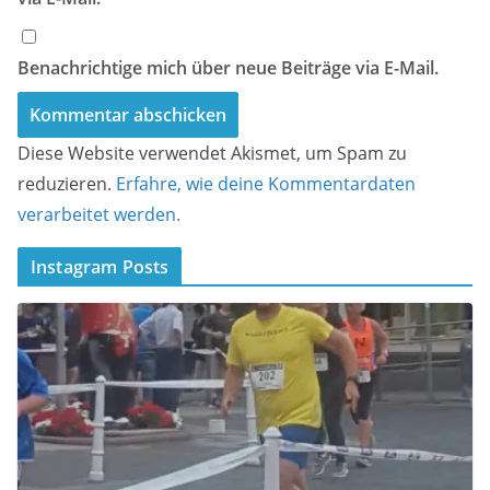
Benachrichtige mich über neue Beiträge via E-Mail.
Diese Website verwendet Akismet, um Spam zu
reduzieren.
Erfahre, wie deine Kommentardaten
verarbeitet werden.
Instagram Posts