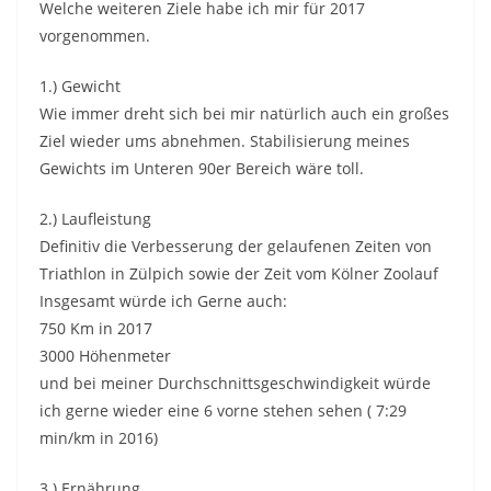
Welche weiteren Ziele habe ich mir für 2017
vorgenommen.
1.) Gewicht
Wie immer dreht sich bei mir natürlich auch ein großes
Ziel wieder ums abnehmen. Stabilisierung meines
Gewichts im Unteren 90er Bereich wäre toll.
2.) Laufleistung
Definitiv die Verbesserung der gelaufenen Zeiten von
Triathlon in Zülpich sowie der Zeit vom Kölner Zoolauf
Insgesamt würde ich Gerne auch:
750 Km in 2017
3000 Höhenmeter
und bei meiner Durchschnittsgeschwindigkeit würde
ich gerne wieder eine 6 vorne stehen sehen ( 7:29
min/km in 2016)
3.) Ernährung