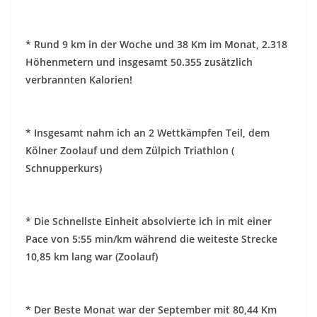
* Rund 9 km in der Woche und 38 Km im Monat, 2.318
Höhenmetern und insgesamt 50.355 zusätzlich
verbrannten Kalorien!
* Insgesamt nahm ich an 2 Wettkämpfen Teil, dem
Kölner Zoolauf und dem Zülpich Triathlon (
Schnupperkurs)
* Die Schnellste Einheit absolvierte ich in mit einer
Pace von 5:55 min/km während die weiteste Strecke
10,85 km lang war (Zoolauf)
* Der Beste Monat war der September mit 80,44 Km