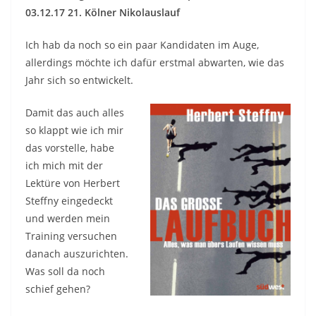
03.12.17 21. Kölner Nikolauslauf
Ich hab da noch so ein paar Kandidaten im Auge,
allerdings möchte ich dafür erstmal abwarten, wie das
Jahr sich so entwickelt.
Damit das auch alles
so klappt wie ich mir
das vorstelle, habe
ich mich mit der
Lektüre von Herbert
Steffny eingedeckt
und werden mein
Training versuchen
danach auszurichten.
Was soll da noch
schief gehen?