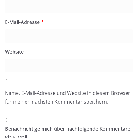
E-Mail-Adresse
*
Website
Name, E-Mail-Adresse und Website in diesem Browser
für meinen nächsten Kommentar speichern.
Benachrichtige mich über nachfolgende Kommentare
via E-Mail.