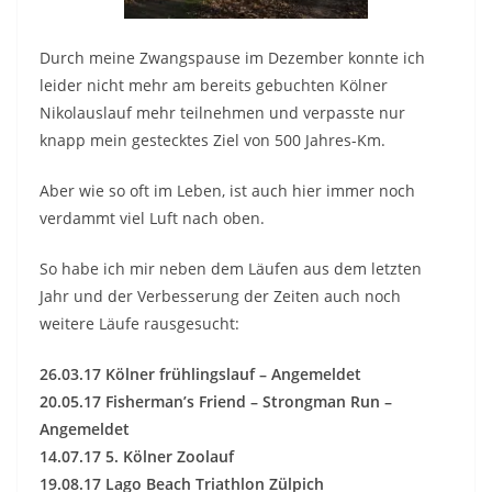
Durch meine Zwangspause im Dezember konnte ich
leider nicht mehr am bereits gebuchten Kölner
Nikolauslauf mehr teilnehmen und verpasste nur
knapp mein gestecktes Ziel von 500 Jahres-Km.
Aber wie so oft im Leben, ist auch hier immer noch
verdammt viel Luft nach oben.
So habe ich mir neben dem Läufen aus dem letzten
Jahr und der Verbesserung der Zeiten auch noch
weitere Läufe rausgesucht:
26.03.17 Kölner frühlingslauf – Angemeldet
20.05.17 Fisherman’s Friend – Strongman Run –
Angemeldet
14.07.17 5. Kölner Zoolauf
19.08.17 Lago Beach Triathlon Zülpich