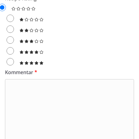
Kommentar
*