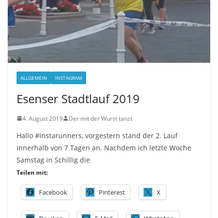
ALLGEMEIN
INSTAGRAM
Esenser Stadtlauf 2019
4. August 2019
Der mit der Wurst tanzt
Hallo #instarunners, vorgestern stand der 2. Lauf
innerhalb von 7 Tagen an. Nachdem ich letzte Woche
Samstag in Schillig die
Teilen mit:
Facebook
Pinterest
X