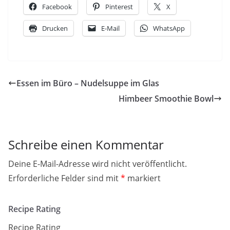
Facebook
Pinterest
X
Drucken
E-Mail
WhatsApp
Essen im Büro – Nudelsuppe im Glas
Himbeer Smoothie Bowl
Schreibe einen Kommentar
Deine E-Mail-Adresse wird nicht veröffentlicht.
Erforderliche Felder sind mit
*
markiert
Recipe Rating
Recipe Rating