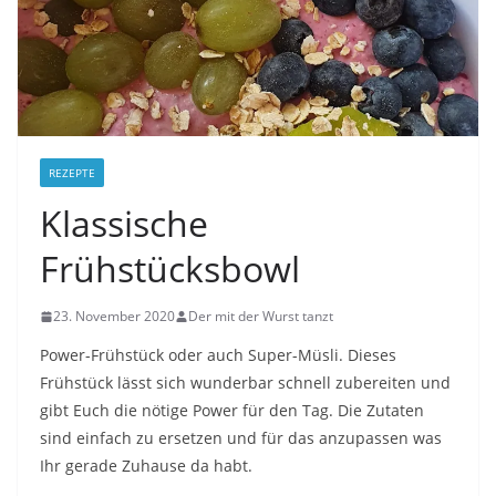
REZEPTE
Klassische
Frühstücksbowl
23. November 2020
Der mit der Wurst tanzt
Power-Frühstück oder auch Super-Müsli. Dieses
Frühstück lässt sich wunderbar schnell zubereiten und
gibt Euch die nötige Power für den Tag. Die Zutaten
sind einfach zu ersetzen und für das anzupassen was
Ihr gerade Zuhause da habt.