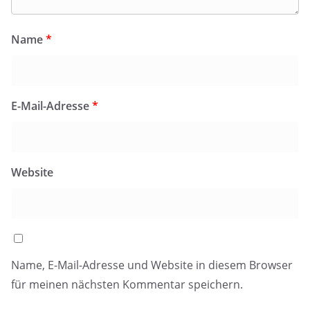
Name
*
E-Mail-Adresse
*
Website
Name, E-Mail-Adresse und Website in diesem Browser
für meinen nächsten Kommentar speichern.