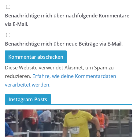
Benachrichtige mich über nachfolgende Kommentare
via E-Mail.
Benachrichtige mich über neue Beiträge via E-Mail.
Diese Website verwendet Akismet, um Spam zu
reduzieren.
Erfahre, wie deine Kommentardaten
verarbeitet werden.
Instagram Posts