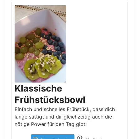
Klassische
Frühstücksbowl
Einfach und schnelles Frühstück, dass dich
lange sättigt und dir gleichzeitig auch die
nötige Power für den Tag gibt.