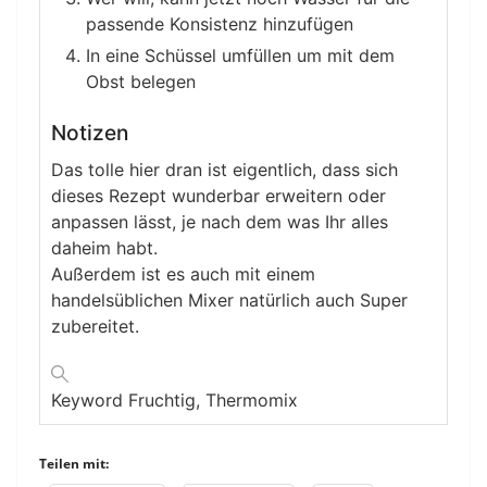
passende Konsistenz hinzufügen
In eine Schüssel umfüllen um mit dem
Obst belegen
Notizen
Das tolle hier dran ist eigentlich, dass sich
dieses Rezept wunderbar erweitern oder
anpassen lässt, je nach dem was Ihr alles
daheim habt.
Außerdem ist es auch mit einem
handelsüblichen Mixer natürlich auch Super
zubereitet.
Keyword
Fruchtig, Thermomix
Teilen mit: