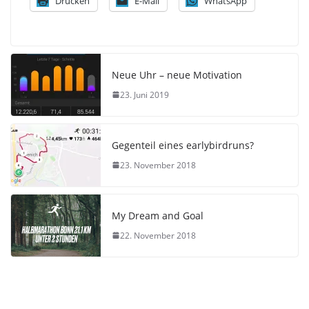
Drucken
E-Mail
WhatsApp
Neue Uhr – neue Motivation
23. Juni 2019
Gegenteil eines earlybirdruns?
23. November 2018
My Dream and Goal
22. November 2018