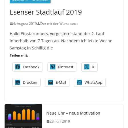
Esenser Stadtlauf 2019
4. August 2019
Der mit der Wurst tanzt
Hallo #instarunners, vorgestern stand der 2. Lauf
innerhalb von 7 Tagen an. Nachdem ich letzte Woche
Samstag in Schillig die
Teilen mit:
Facebook
Pinterest
X
Drucken
E-Mail
WhatsApp
Neue Uhr – neue Motivation
23. Juni 2019