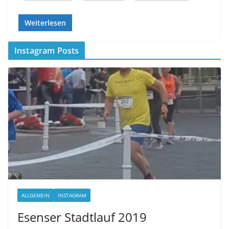
Weiterlesen
Instagram Posts
ALLGEMEIN
INSTAGRAM
Esenser Stadtlauf 2019