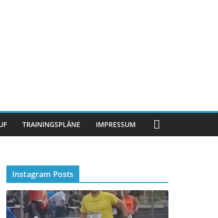
UF
TRAININGSPLÄNE
IMPRESSUM
Instagram Posts