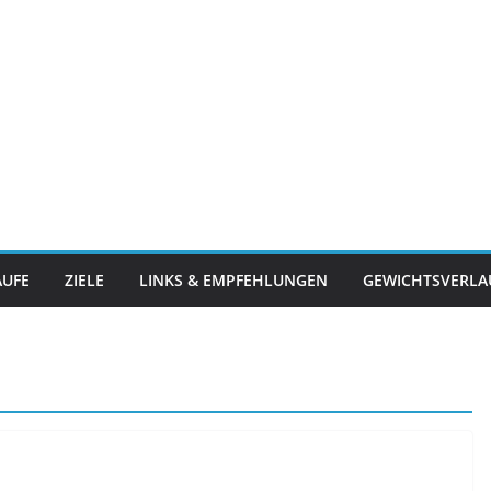
ÄUFE
ZIELE
LINKS & EMPFEHLUNGEN
GEWICHTSVERLA