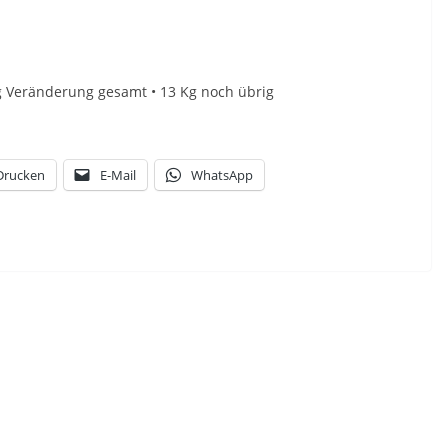
 Kg Veränderung gesamt • 13 Kg noch übrig
Drucken
E-Mail
WhatsApp