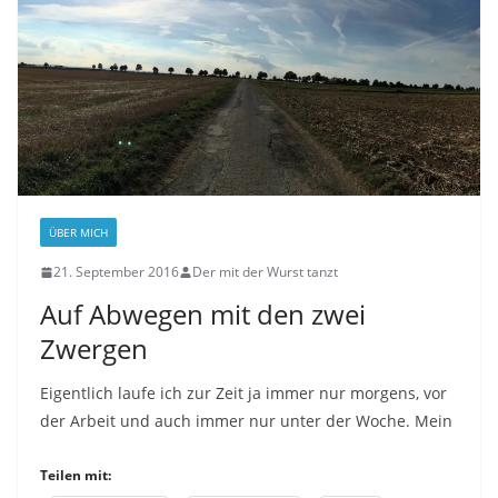
ÜBER MICH
21. September 2016
Der mit der Wurst tanzt
Auf Abwegen mit den zwei
Zwergen
Eigentlich laufe ich zur Zeit ja immer nur morgens, vor
der Arbeit und auch immer nur unter der Woche. Mein
Teilen mit: