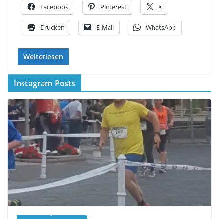
Facebook
Pinterest
X
Drucken
E-Mail
WhatsApp
Weiterlesen
Instagram Posts