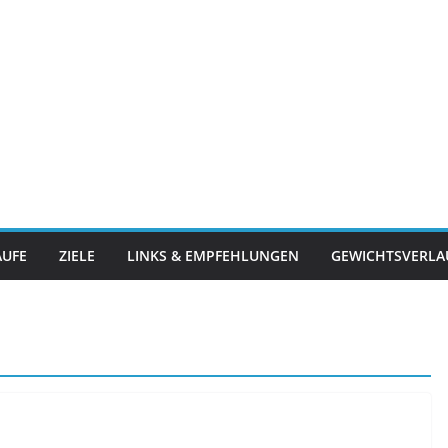
ÄUFE
ZIELE
LINKS & EMPFEHLUNGEN
GEWICHTSVERLA