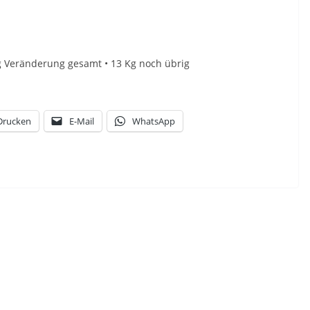
 Kg Veränderung gesamt • 13 Kg noch übrig
Drucken
E-Mail
WhatsApp