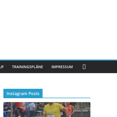
UF
TRAININGSPLÄNE
IMPRESSUM
Instagram Posts